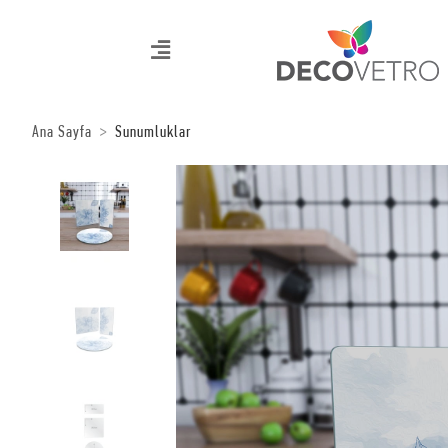
Ana Sayfa
Sunumluklar