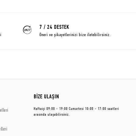
7 / 24 DESTEK
i
Öneri ve şikayetlerinizi bize iletebilirsiniz.
BİZE ULAŞIN
Haftaiçi 09:00 - 19:00 Cumartesi 10:00 - 17:00 saatleri
lleri
arasında ulaşabilirsiniz.
lleri