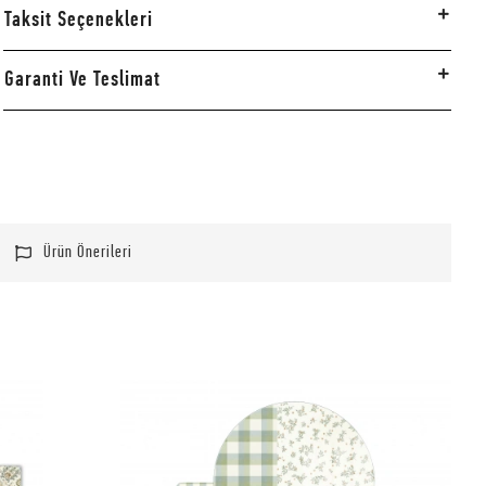
Taksit Seçenekleri
Garanti Ve Teslimat
Ürün Önerileri