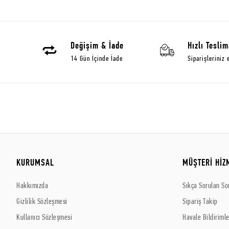
Değişim & İade
Hızlı Teslim
14 Gün İçinde İade
Siparişleriniz 
KURUMSAL
MÜŞTERİ HİZ
Hakkımızda
Sıkça Sorulan So
Gizlilik Sözleşmesi
Sipariş Takip
Kullanıcı Sözleşmesi
Havale Bildirimle