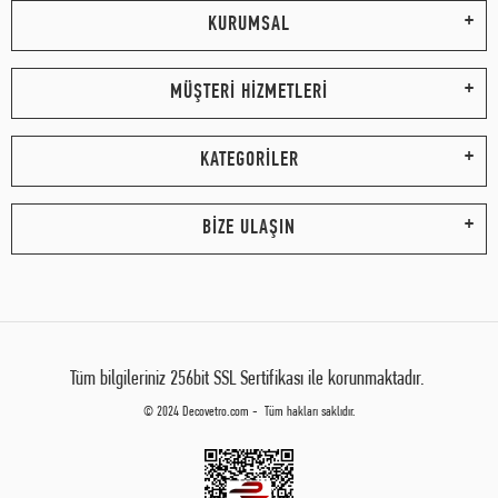
KURUMSAL
MÜŞTERİ HİZMETLERİ
KATEGORİLER
BİZE ULAŞIN
Tüm bilgileriniz 256bit SSL Sertifikası ile korunmaktadır.
© 2024 Decovetro.com - Tüm hakları saklıdır.