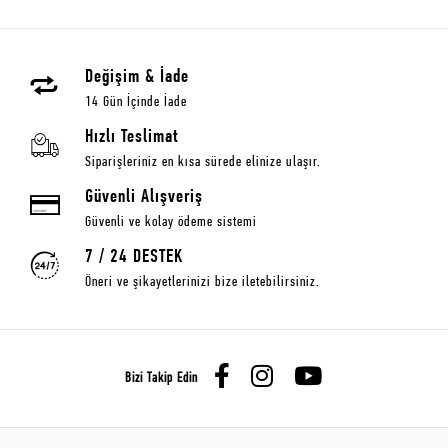
Değişim & İade
14 Gün İçinde İade
Hızlı Teslimat
Siparişleriniz en kısa sürede elinize ulaşır.
Güvenli Alışveriş
Güvenli ve kolay ödeme sistemi
7 / 24 DESTEK
Öneri ve şikayetlerinizi bize iletebilirsiniz.
Bizi Takip Edin