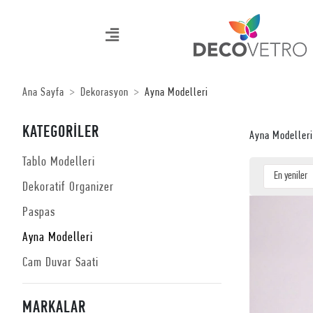
Ana Sayfa
Dekorasyon
Ayna Modelleri
KATEGORİLER
Ayna Modelleri
Tablo Modelleri
Dekoratif Organizer
Paspas
Ayna Modelleri
Cam Duvar Saati
MARKALAR