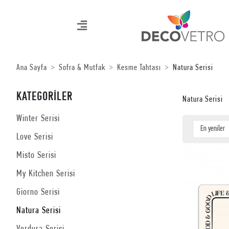
Ana Sayfa
Sofra & Mutfak
Kesme Tahtası
Natura Serisi
KATEGORİLER
Natura Serisi
Winter Serisi
Love Serisi
Misto Serisi
My Kitchen Serisi
Giorno Serisi
Natura Serisi