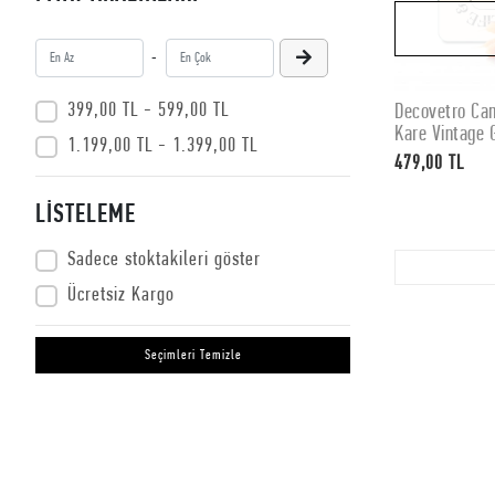
-
399,00 TL - 599,00 TL
Decovetro Ca
Kare Vintage 
1.199,00 TL - 1.399,00 TL
479,00 TL
LİSTELEME
Sadece stoktakileri göster
Ücretsiz Kargo
Seçimleri Temizle