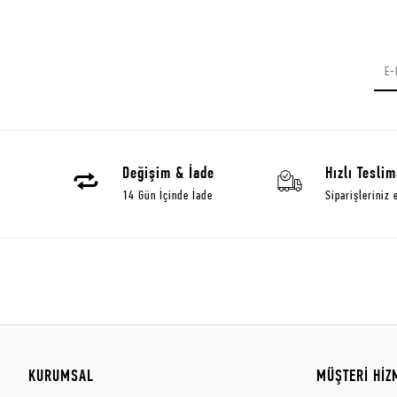
Değişim & İade
Hızlı Teslim
14 Gün İçinde İade
Siparişleriniz 
KURUMSAL
MÜŞTERİ HİZ