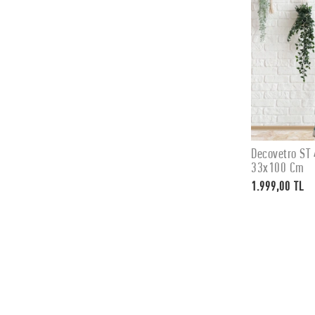
Decovetro ST 
33x100 Cm
1.999,00 TL