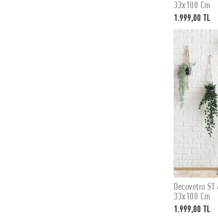
33x100 Cm
1.999,00 TL
Decovetro ST 
33x100 Cm
1.999,00 TL