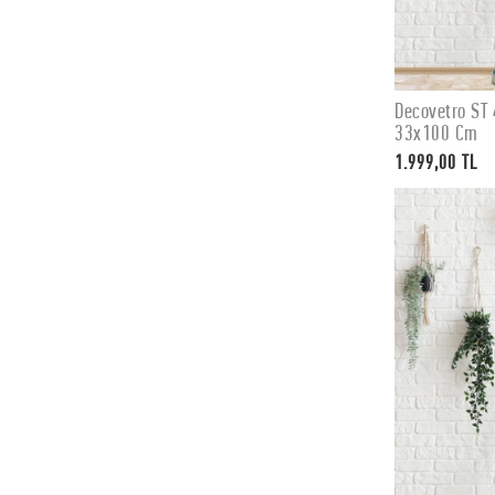
Decovetro ST 
33x100 Cm
1.999,00 TL