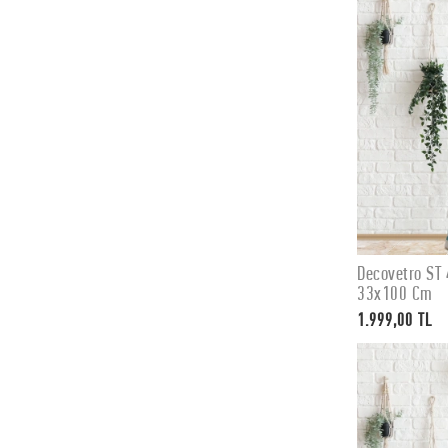
Decovetro ST 
33x100 Cm
1.999,00 TL