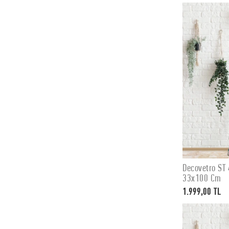
Decovetro ST 
33x100 Cm
1.999,00 TL