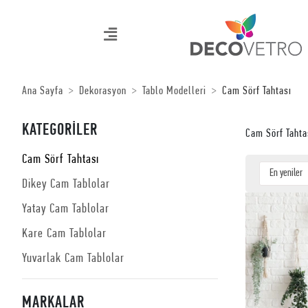
Ana Sayfa
Dekorasyon
Tablo Modelleri
Cam Sörf Tahtası
KATEGORİLER
Cam Sörf Tahta
Cam Sörf Tahtası
Dikey Cam Tablolar
Yatay Cam Tablolar
Kare Cam Tablolar
Yuvarlak Cam Tablolar
MARKALAR