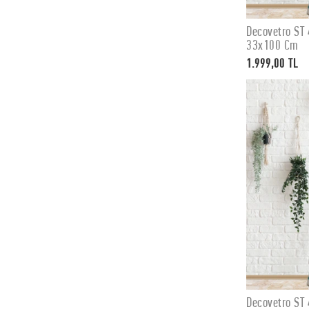
Decovetro ST 
33x100 Cm
1.999,00 TL
Decovetro ST 