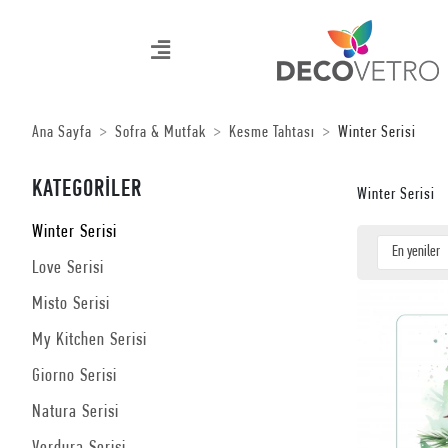
Ana Sayfa
Sofra & Mutfak
Kesme Tahtası
Winter Serisi
KATEGORİLER
Winter Serisi
Winter Serisi
Love Serisi
Misto Serisi
My Kitchen Serisi
Giorno Serisi
Natura Serisi