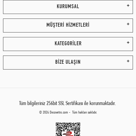
KURUMSAL
MÜŞTERİ HİZMETLERİ
KATEGORİLER
BİZE ULAŞIN
Tüm bilgileriniz 256bit SSL Sertifikası ile korunmaktadır.
© 2024 Decovetro.com - Tüm hakları saklıdır.