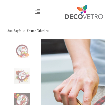
Ana Sayfa
Kesme Tahtaları