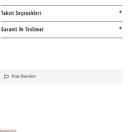
Taksit Seçenekleri
Garanti Ve Teslimat
Ürün Önerileri