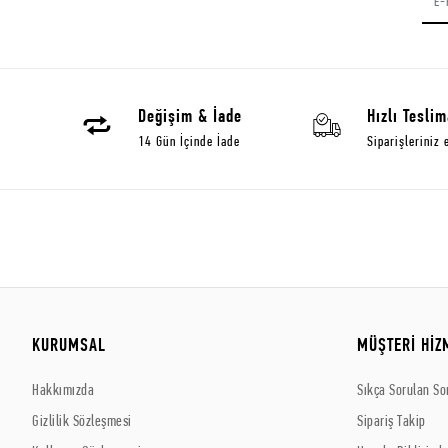
Değişim & İade
Hızlı Teslim
14 Gün İçinde İade
Siparişleriniz 
KURUMSAL
MÜŞTERİ HİZ
Hakkımızda
Sıkça Sorulan So
Gizlilik Sözleşmesi
Sipariş Takip