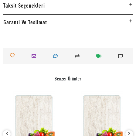
Taksit Seçenekleri
Garanti Ve Teslimat
Benzer Ürünler