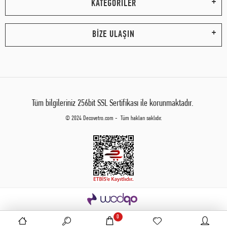
KATEGORİLER
BİZE ULAŞIN
Tüm bilgileriniz 256bit SSL Sertifikası ile korunmaktadır.
© 2024 Decovetro.com - Tüm hakları saklıdır.
0