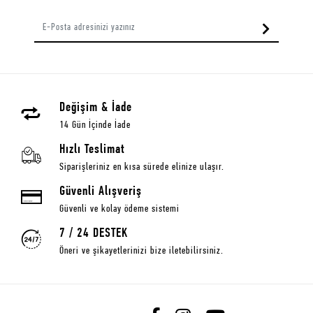
Değişim & İade
14 Gün İçinde İade
Hızlı Teslimat
Siparişleriniz en kısa sürede elinize ulaşır.
Güvenli Alışveriş
Güvenli ve kolay ödeme sistemi
7 / 24 DESTEK
Öneri ve şikayetlerinizi bize iletebilirsiniz.