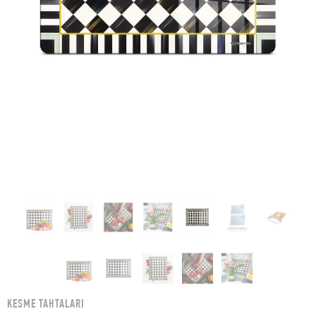
KESME TAHTALARI