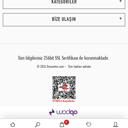
KATEGORİLER
BİZE ULAŞIN
Tüm bilgileriniz 256bit SSL Sertifikası ile korunmaktadır.
© 2024 Decovetro.com - Tüm hakları saklıdır.
0