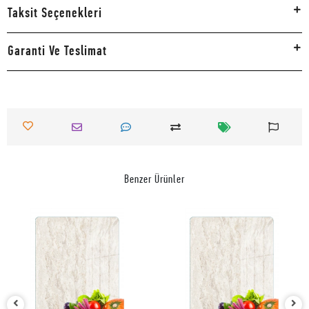
Taksit Seçenekleri
Garanti Ve Teslimat
Benzer Ürünler