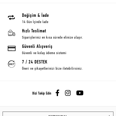
Değişim & İade
14 Gün İçinde İade
Hızlı Teslimat
Siparişleriniz en kısa sürede elinize ulaşır.
Güvenli Alışveriş
Güvenli ve kolay ödeme sistemi
7 / 24 DESTEK
Öneri ve şikayetlerinizi bize iletebilirsiniz.
Bizi Takip Edin