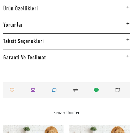
Ürün Özellikleri
Yorumlar
Taksit Seçenekleri
Garanti Ve Teslimat
Benzer Ürünler