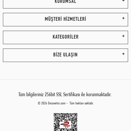
KURUMSAL
MÜŞTERİ HİZMETLERİ
KATEGORİLER
BİZE ULAŞIN
Tüm bilgileriniz 256bit SSL Sertifikası ile korunmaktadır.
© 2024 Decovetro.com - Tüm hakları saklıdır.