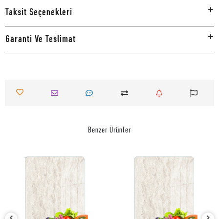
Taksit Seçenekleri
Garanti Ve Teslimat
Benzer Ürünler