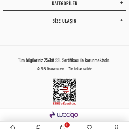
KATEGORİLER
BİZE ULAŞIN
Tüm bilgileriniz 256bit SSL Sertifikası ile korunmaktadır.
© 2024 Decovetro.com - Tüm hakları saklıdır.
0