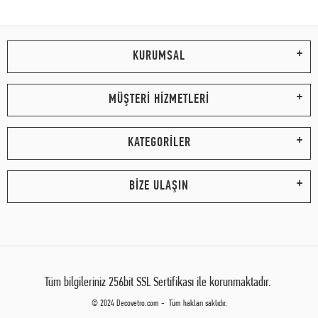
KURUMSAL
MÜŞTERİ HİZMETLERİ
KATEGORİLER
BİZE ULAŞIN
Tüm bilgileriniz 256bit SSL Sertifikası ile korunmaktadır.
© 2024 Decovetro.com - Tüm hakları saklıdır.