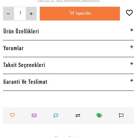
Sepete Ekle
Ürün Özellikleri
Yorumlar
Taksit Seçenekleri
Garanti Ve Teslimat