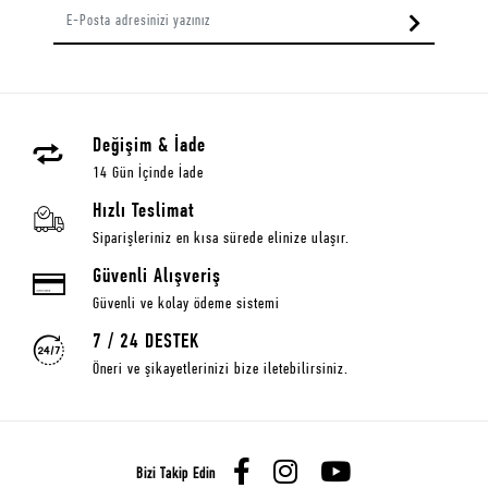
Değişim & İade
14 Gün İçinde İade
Hızlı Teslimat
Siparişleriniz en kısa sürede elinize ulaşır.
Güvenli Alışveriş
Güvenli ve kolay ödeme sistemi
7 / 24 DESTEK
Öneri ve şikayetlerinizi bize iletebilirsiniz.
Bizi Takip Edin