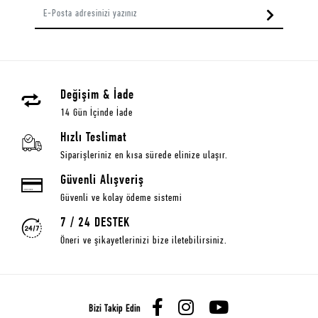
Değişim & İade
14 Gün İçinde İade
Hızlı Teslimat
Siparişleriniz en kısa sürede elinize ulaşır.
Güvenli Alışveriş
Güvenli ve kolay ödeme sistemi
7 / 24 DESTEK
Öneri ve şikayetlerinizi bize iletebilirsiniz.
Bizi Takip Edin