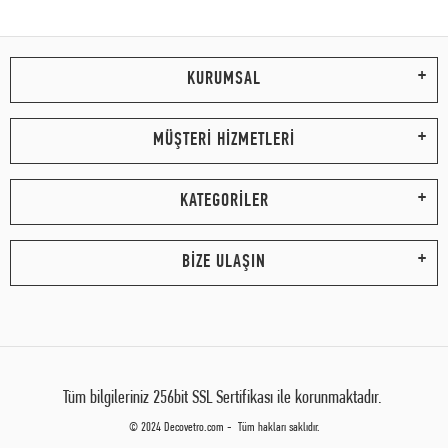
KURUMSAL
MÜŞTERİ HİZMETLERİ
KATEGORİLER
BİZE ULAŞIN
Tüm bilgileriniz 256bit SSL Sertifikası ile korunmaktadır.
© 2024 Decovetro.com - Tüm hakları saklıdır.