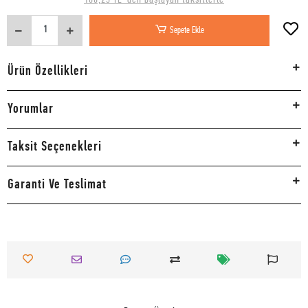
Sepete Ekle
Ürün Özellikleri
Yorumlar
Taksit Seçenekleri
Garanti Ve Teslimat