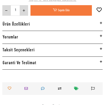
Sepete Ekle
Ürün Özellikleri
Yorumlar
Taksit Seçenekleri
Garanti Ve Teslimat