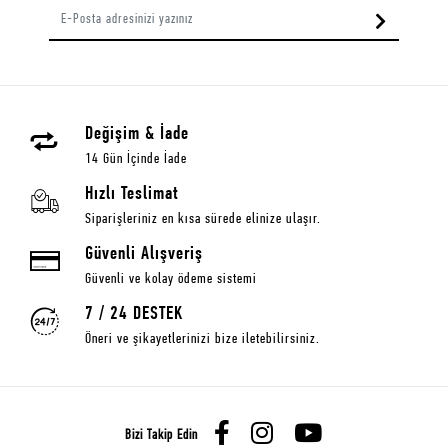
Değişim & İade
14 Gün İçinde İade
Hızlı Teslimat
Siparişleriniz en kısa sürede elinize ulaşır.
Güvenli Alışveriş
Güvenli ve kolay ödeme sistemi
7 / 24 DESTEK
Öneri ve şikayetlerinizi bize iletebilirsiniz.
Bizi Takip Edin