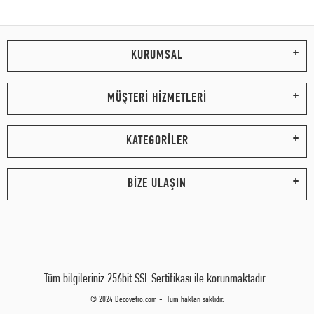
KURUMSAL
MÜŞTERİ HİZMETLERİ
KATEGORİLER
BİZE ULAŞIN
Tüm bilgileriniz 256bit SSL Sertifikası ile korunmaktadır.
© 2024 Decovetro.com - Tüm hakları saklıdır.