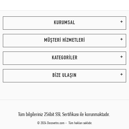
KURUMSAL
MÜŞTERİ HİZMETLERİ
KATEGORİLER
BİZE ULAŞIN
Tüm bilgileriniz 256bit SSL Sertifikası ile korunmaktadır.
© 2024 Decovetro.com - Tüm hakları saklıdır.