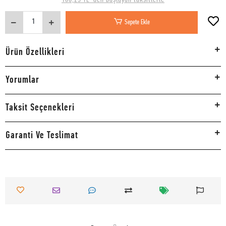
Sepete Ekle
Ürün Özellikleri
Yorumlar
Taksit Seçenekleri
Garanti Ve Teslimat