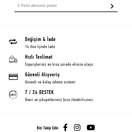
Değişim & İade
14 Gün İçinde İade
Hızlı Teslimat
Siparişleriniz en kısa sürede elinize ulaşır.
Güvenli Alışveriş
Güvenli ve kolay ödeme sistemi
7 / 24 DESTEK
Öneri ve şikayetlerinizi bize iletebilirsiniz.
Bizi Takip Edin