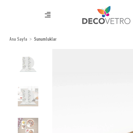
Ana Sayfa
Sunumluklar