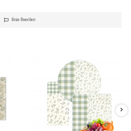
Ürün Önerileri