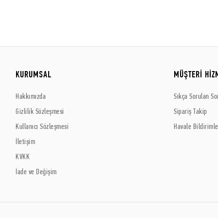
KURUMSAL
MÜŞTERİ HİZ
Hakkımızda
Sıkça Sorulan So
Gizlilik Sözleşmesi
Sipariş Takip
Kullanıcı Sözleşmesi
Havale Bildirimle
İletişim
KVKK
İade ve Değişim