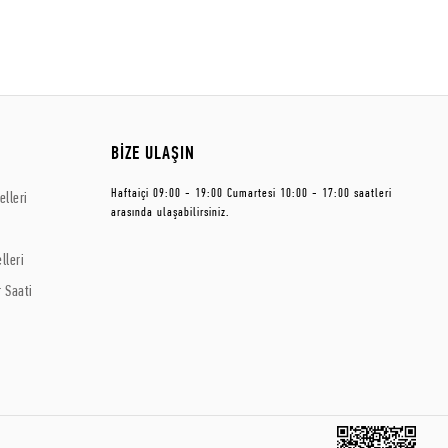
BİZE ULAŞIN
Haftaiçi 09:00 - 19:00 Cumartesi 10:00 - 17:00 saatleri
lleri
arasında ulaşabilirsiniz.
lleri
 Saati