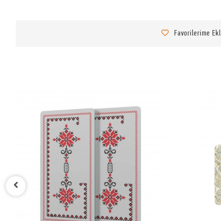
Favorilerime Ek