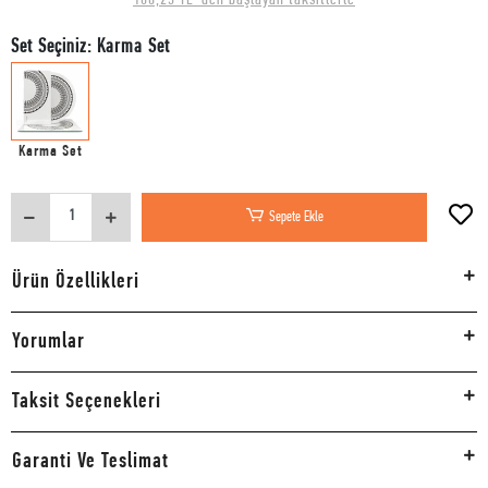
Set Seçiniz: Karma Set
Karma Set
Sepete Ekle
Ürün Özellikleri
Yorumlar
Taksit Seçenekleri
Garanti Ve Teslimat