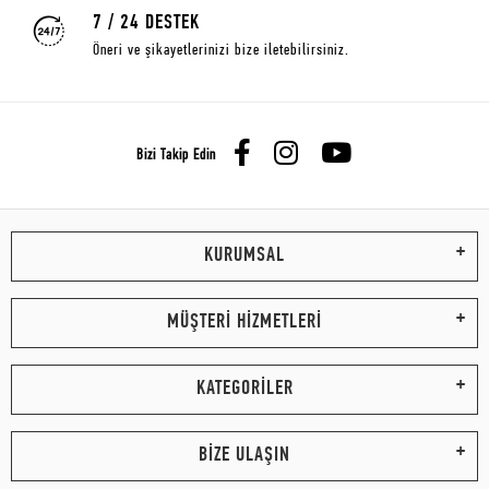
7 / 24 DESTEK
Öneri ve şikayetlerinizi bize iletebilirsiniz.
Bizi Takip Edin
KURUMSAL
MÜŞTERİ HİZMETLERİ
KATEGORİLER
BİZE ULAŞIN