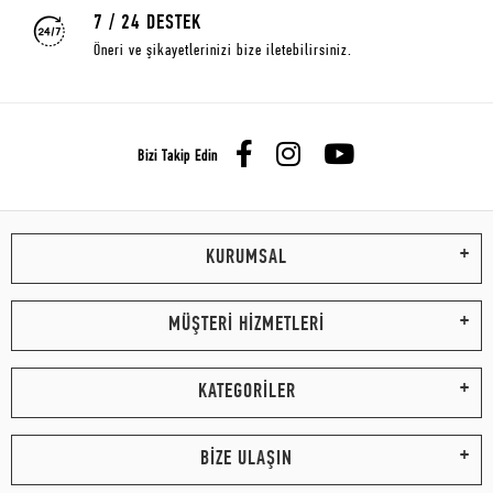
7 / 24 DESTEK
Öneri ve şikayetlerinizi bize iletebilirsiniz.
Bizi Takip Edin
KURUMSAL
MÜŞTERİ HİZMETLERİ
KATEGORİLER
BİZE ULAŞIN