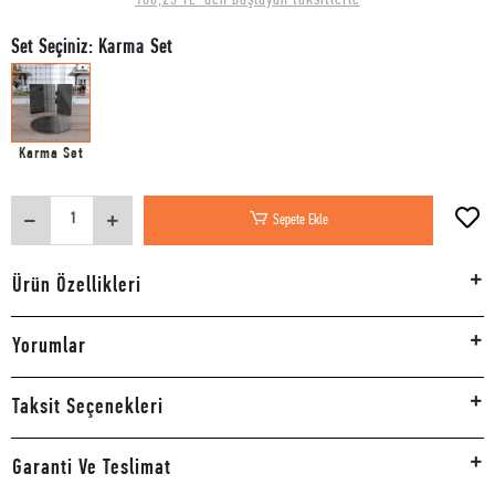
Set Seçiniz: Karma Set
Karma Set
Sepete Ekle
Ürün Özellikleri
Yorumlar
Taksit Seçenekleri
Garanti Ve Teslimat