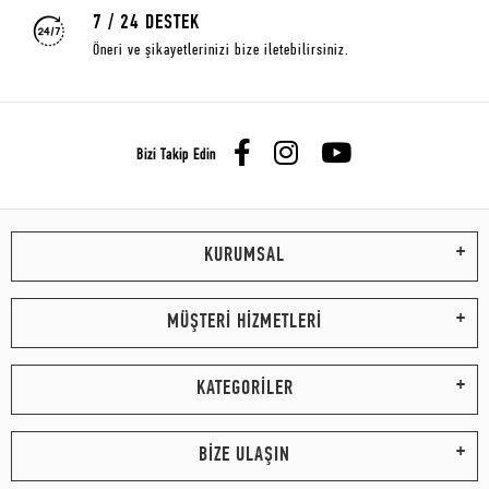
7 / 24 DESTEK
Öneri ve şikayetlerinizi bize iletebilirsiniz.
Bizi Takip Edin
KURUMSAL
MÜŞTERİ HİZMETLERİ
KATEGORİLER
BİZE ULAŞIN