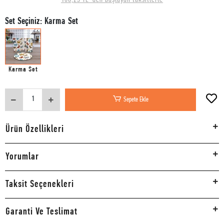
Set Seçiniz: Karma Set
Karma Set
Sepete Ekle
Ürün Özellikleri
Yorumlar
Taksit Seçenekleri
Garanti Ve Teslimat