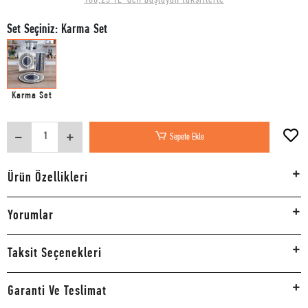
Set Seçiniz: Karma Set
Karma Set
Sepete Ekle
Ürün Özellikleri
Yorumlar
Taksit Seçenekleri
Garanti Ve Teslimat