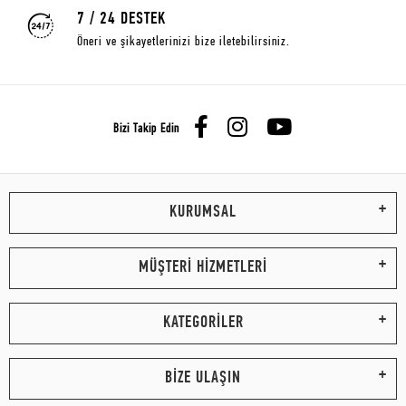
7 / 24 DESTEK
Öneri ve şikayetlerinizi bize iletebilirsiniz.
Bizi Takip Edin
KURUMSAL
MÜŞTERİ HİZMETLERİ
KATEGORİLER
BİZE ULAŞIN