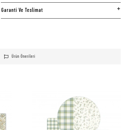
Garanti Ve Teslimat
Ürün Önerileri