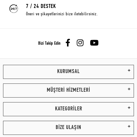
7 / 24 DESTEK
Öneri ve şikayetlerinizi bize iletebilirsiniz.
Bizi Takip Edin
KURUMSAL
MÜŞTERİ HİZMETLERİ
KATEGORİLER
BİZE ULAŞIN