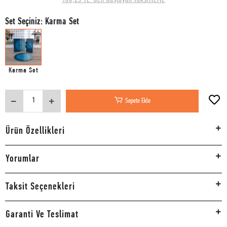
Set Seçiniz: Karma Set
Karma Set
Sepete Ekle
Ürün Özellikleri
Yorumlar
Taksit Seçenekleri
Garanti Ve Teslimat