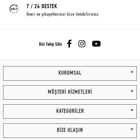
7 / 24 DESTEK
Öneri ve şikayetlerinizi bize iletebilirsiniz.
Bizi Takip Edin
KURUMSAL
MÜŞTERİ HİZMETLERİ
KATEGORİLER
BİZE ULAŞIN