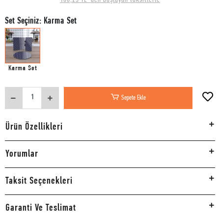
Set Seçiniz: Karma Set
Karma Set
Sepete Ekle
Ürün Özellikleri
Yorumlar
Taksit Seçenekleri
Garanti Ve Teslimat