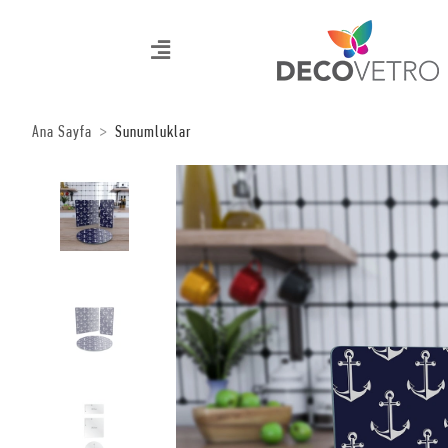
Ana Sayfa
Sunumluklar