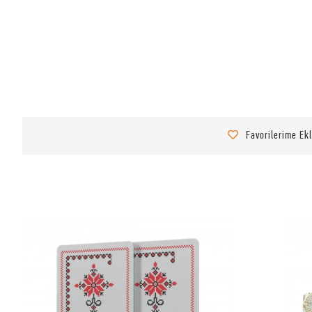
Favorilerime Ek