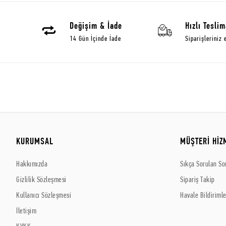
Değişim & İade
Hızlı Teslim
14 Gün İçinde İade
Siparişleriniz 
KURUMSAL
MÜŞTERİ HİZ
Hakkımızda
Sıkça Sorulan So
Gizlilik Sözleşmesi
Sipariş Takip
Kullanıcı Sözleşmesi
Havale Bildirimle
İletişim