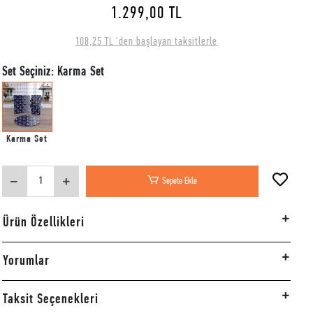
1.299,00 TL
108,25 TL 'den başlayan taksitlerle
Set Seçiniz: Karma Set
Karma Set
Sepete Ekle
Ürün Özellikleri
Yorumlar
Taksit Seçenekleri