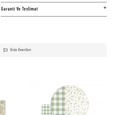
Garanti Ve Teslimat
Ürün Önerileri