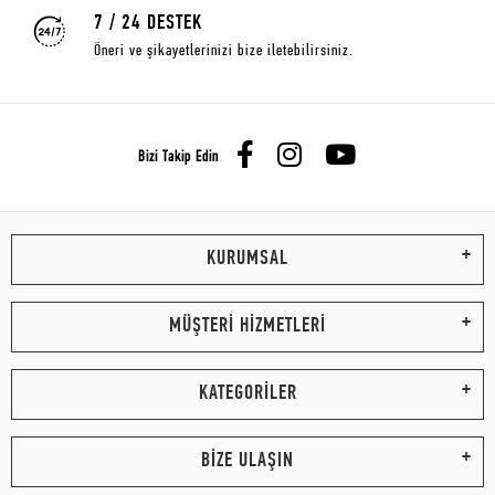
7 / 24 DESTEK
Öneri ve şikayetlerinizi bize iletebilirsiniz.
Bizi Takip Edin
KURUMSAL
MÜŞTERİ HİZMETLERİ
KATEGORİLER
BİZE ULAŞIN