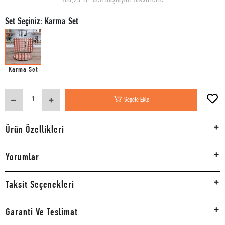
Set Seçiniz: Karma Set
Karma Set
Sepete Ekle
Ürün Özellikleri
Yorumlar
Taksit Seçenekleri
Garanti Ve Teslimat