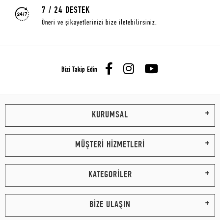
7 / 24 DESTEK
Öneri ve şikayetlerinizi bize iletebilirsiniz.
Bizi Takip Edin
KURUMSAL
MÜŞTERİ HİZMETLERİ
KATEGORİLER
BİZE ULAŞIN