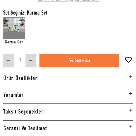
Set Seçiniz: Karma Set
Karma Set
Sepete Ekle
Ürün Özellikleri
Yorumlar
Taksit Seçenekleri
Garanti Ve Teslimat