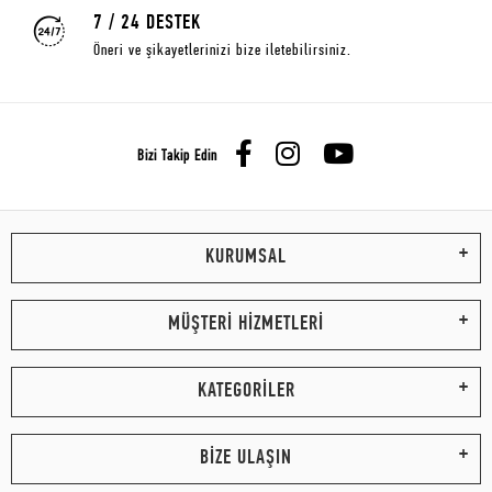
7 / 24 DESTEK
Öneri ve şikayetlerinizi bize iletebilirsiniz.
Bizi Takip Edin
KURUMSAL
MÜŞTERİ HİZMETLERİ
KATEGORİLER
BİZE ULAŞIN