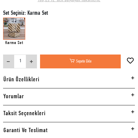
Set Seçiniz: Karma Set
Karma Set
Sepete Ekle
Ürün Özellikleri
Yorumlar
Taksit Seçenekleri
Garanti Ve Teslimat