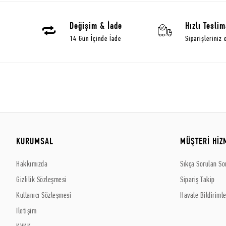
Değişim & İade
Hızlı Teslim
14 Gün İçinde İade
Siparişleriniz 
KURUMSAL
MÜŞTERİ HİZ
Hakkımızda
Sıkça Sorulan So
Gizlilik Sözleşmesi
Sipariş Takip
Kullanıcı Sözleşmesi
Havale Bildirimle
İletişim