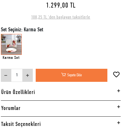
1.299,00 TL
108,25 TL 'den başlayan taksitlerle
Set Seçiniz: Karma Set
Karma Set
Sepete Ekle
Ürün Özellikleri
Yorumlar
Taksit Seçenekleri