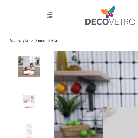
Ana Sayfa
Sunumluklar