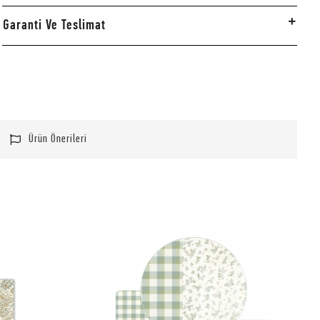
Garanti Ve Teslimat
Ürün Önerileri