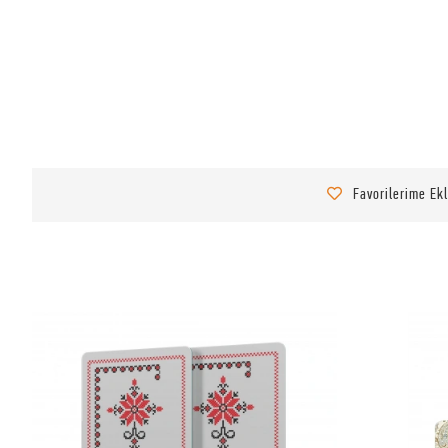
Favorilerime Ek