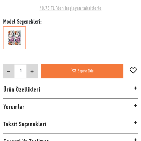
40,75 TL 'den başlayan taksitlerle
Model Seçenekleri:
Sepete Ekle
Ürün Özellikleri
Yorumlar
Taksit Seçenekleri