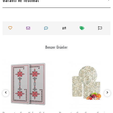
Garanti Ve Teslimat
Benzer Ürünler