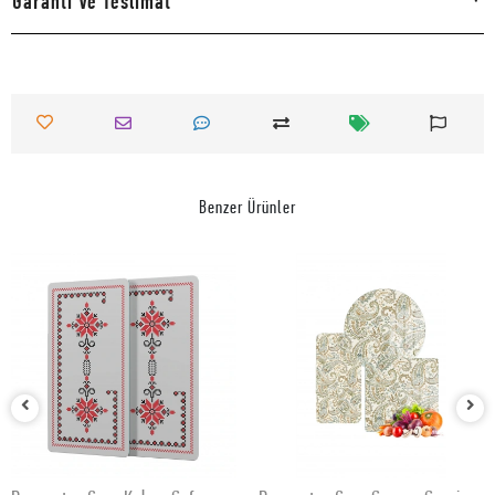
Garanti Ve Teslimat
Benzer Ürünler