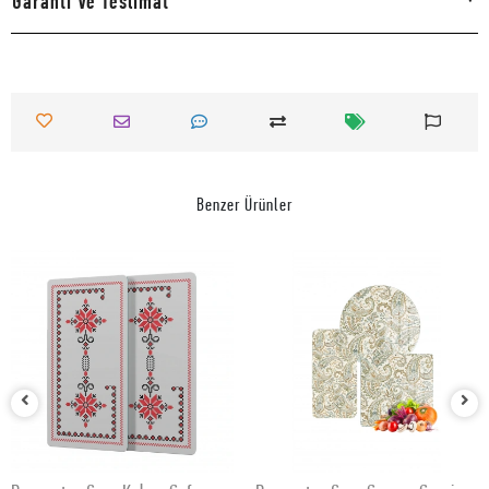
Garanti Ve Teslimat
Benzer Ürünler