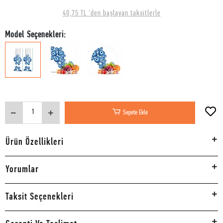
40,75 TL 'den başlayan taksitlerle
Model Seçenekleri:
Sepete Ekle
Ürün Özellikleri
Yorumlar
Taksit Seçenekleri