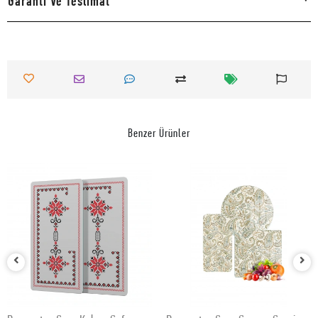
Garanti Ve Teslimat
Benzer Ürünler