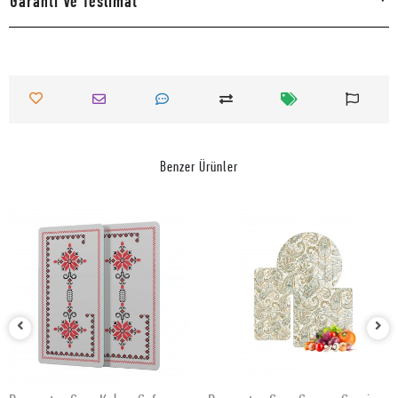
Garanti Ve Teslimat
Benzer Ürünler