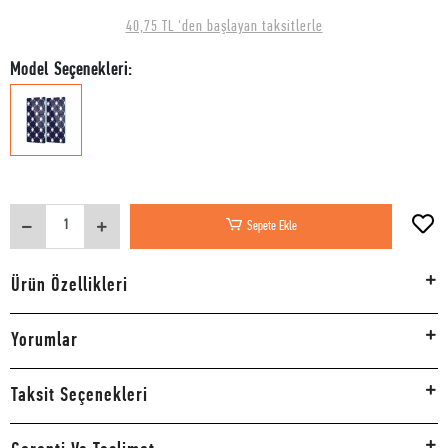
40,75 TL 'den başlayan taksitlerle
Model Seçenekleri:
Sepete Ekle
Ürün Özellikleri
Yorumlar
Taksit Seçenekleri