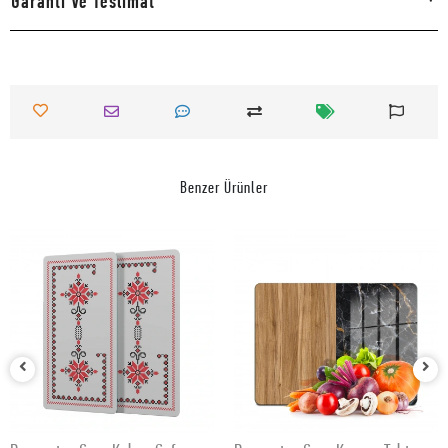
Garanti Ve Teslimat
Benzer Ürünler