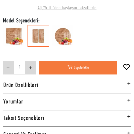
40,75 TL 'den başlayan taksitlerle
Model Seçenekleri:
Sepete Ekle
Ürün Özellikleri
Yorumlar
Taksit Seçenekleri