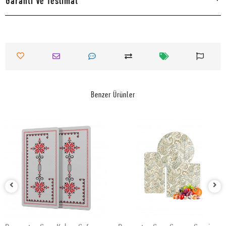
Garanti Ve Teslimat
Benzer Ürünler