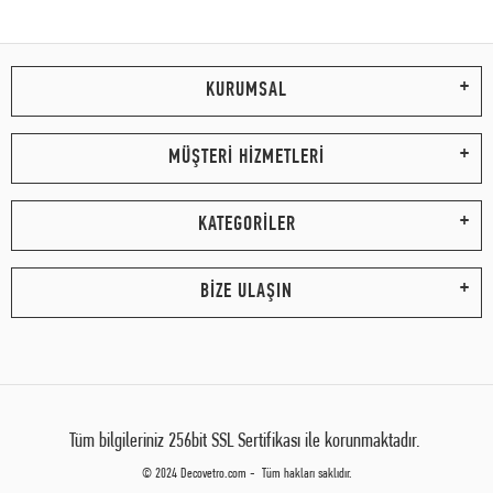
KURUMSAL
MÜŞTERİ HİZMETLERİ
KATEGORİLER
BİZE ULAŞIN
Tüm bilgileriniz 256bit SSL Sertifikası ile korunmaktadır.
© 2024 Decovetro.com - Tüm hakları saklıdır.