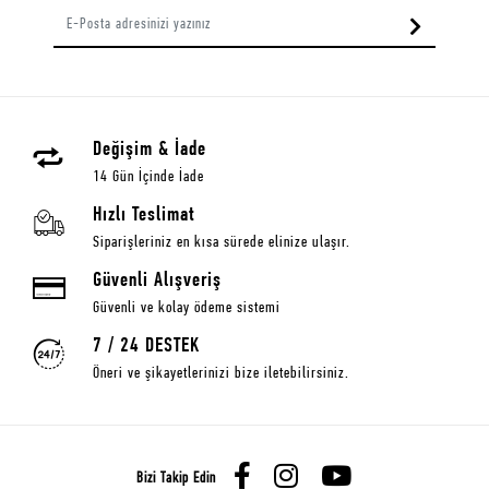
Değişim & İade
14 Gün İçinde İade
Hızlı Teslimat
Siparişleriniz en kısa sürede elinize ulaşır.
Güvenli Alışveriş
Güvenli ve kolay ödeme sistemi
7 / 24 DESTEK
Öneri ve şikayetlerinizi bize iletebilirsiniz.
Bizi Takip Edin