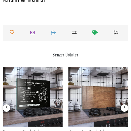
Garanti Ve Teslimat
Benzer Ürünler