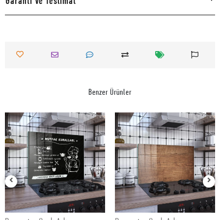
Garanti Ve Teslimat
Benzer Ürünler