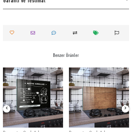
Garanti Ve Teslimat
Benzer Ürünler