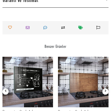
Garanti Ve Teslimat
Benzer Ürünler