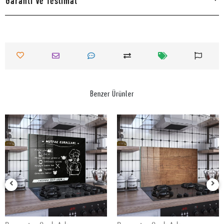
Garanti Ve Teslimat
Benzer Ürünler