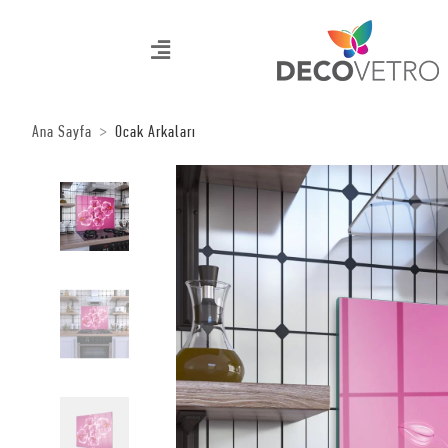
Ana Sayfa
Ocak Arkaları