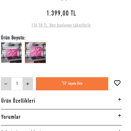
1.399,00 TL
116,58 TL 'den başlayan taksitlerle
Ürün Boyutu:
Sepete Ekle
Ürün Özellikleri
Yorumlar