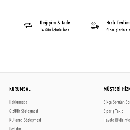
Değişim & İade
Hızlı Teslim
14 Gün İçinde İade
Siparişleriniz 
KURUMSAL
MÜŞTERİ HİZ
Hakkımızda
Sıkça Sorulan So
Gizlilik Sözleşmesi
Sipariş Takip
Kullanıcı Sözleşmesi
Havale Bildirimle
İletişim