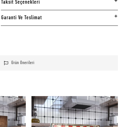
Taksit Seçenekleri
Garanti Ve Teslimat
Ürün Önerileri