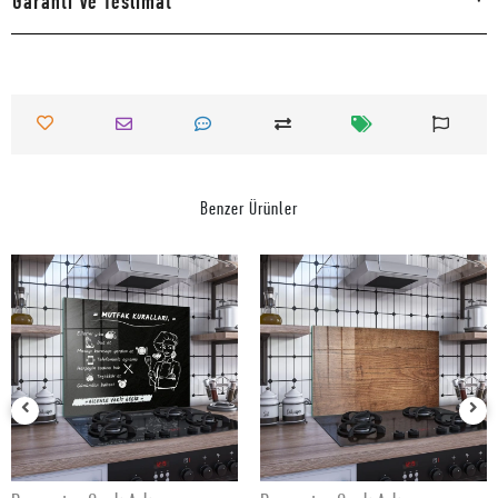
Garanti Ve Teslimat
Benzer Ürünler