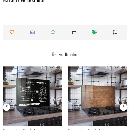
Garanti Ve Teslimat
Benzer Ürünler