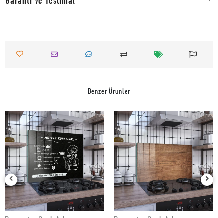
Garanti Ve Teslimat
Benzer Ürünler