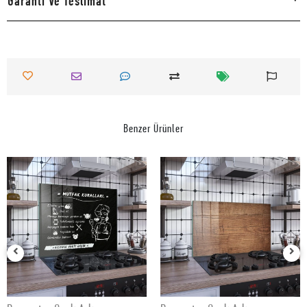
Garanti Ve Teslimat
Benzer Ürünler