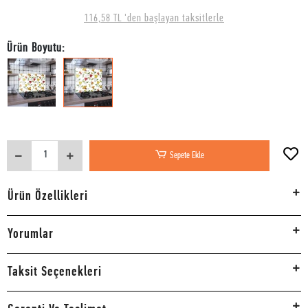
116,58 TL 'den başlayan taksitlerle
Ürün Boyutu:
Sepete Ekle
Ürün Özellikleri
Yorumlar
Taksit Seçenekleri