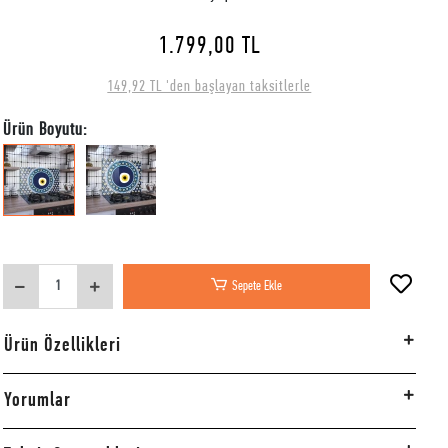
1.799,00 TL
149,92 TL 'den başlayan taksitlerle
Ürün Boyutu:
Sepete Ekle
Ürün Özellikleri
Yorumlar