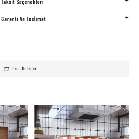
Taksit Seçenekleri
Garanti Ve Teslimat
Ürün Önerileri