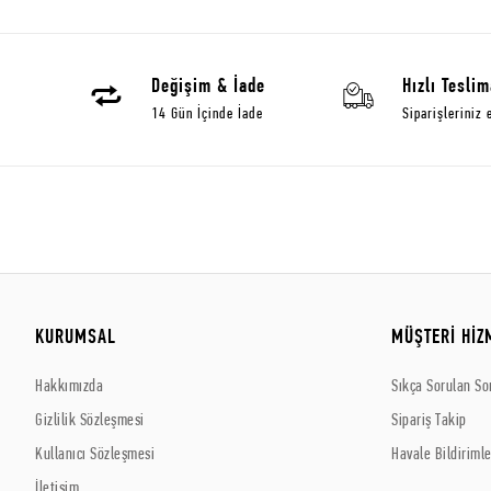
Değişim & İade
Hızlı Teslim
14 Gün İçinde İade
Siparişleriniz 
KURUMSAL
MÜŞTERİ HİZ
Hakkımızda
Sıkça Sorulan So
Gizlilik Sözleşmesi
Sipariş Takip
Kullanıcı Sözleşmesi
Havale Bildirimle
İletişim