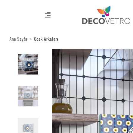
Ana Sayfa
Ocak Arkaları